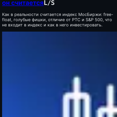
он считается
L
/
S
Как в реальности считается индекс МосБиржи: free-
float, голубые фишки, отличие от РТС и S&P 500, что
не входит в индекс и как в него инвестировать.