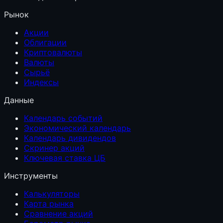
Рынок
Акции
Облигации
Криптовалюты
Валюты
Сырьё
Индексы
Данные
Календарь событий
Экономический календарь
Календарь дивидендов
Скринер акций
Ключевая ставка ЦБ
Инструменты
Калькуляторы
Карта рынка
Сравнение акций