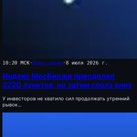
10:20 МСК
·
Инвестиции
·
8 июля 2026 г.
Индекс МосБиржи преодолел
2220 пунктов, но затем сполз вниз
У инвесторов не хватило сил продолжать утренний
рывок...