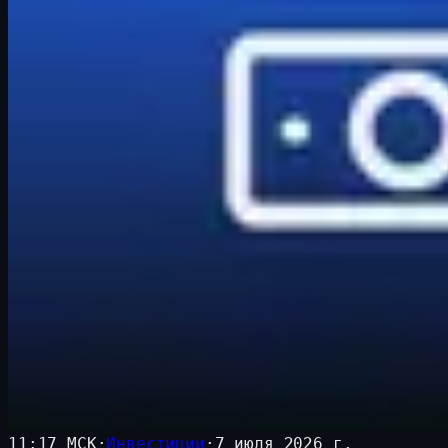
11:17 МСК
·
Инвестиции
·
7 июля 2026 г.