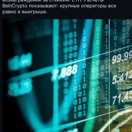
BeInCrypto показывают: крупные операторы все
равно в выигрыше.