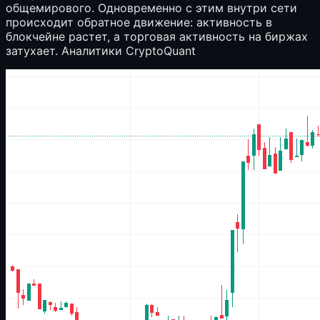
общемирового. Одновременно с этим внутри сети
происходит обратное движение: активность в
блокчейне растет, а торговая активность на биржах
затухает. Аналитики CryptoQuant