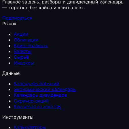
Главное за день, разборы и дивидендный календарь
— коротко, без хайпа и «сигналов».
Подписаться
Рынок
Акции
Облигации
Криптовалюты
Валюты
Сырьё
Индексы
Данные
Календарь событий
Экономический календарь
Календарь дивидендов
Скринер акций
Ключевая ставка ЦБ
Инструменты
Калькуляторы