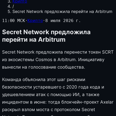
Крипто
/
Secret Network предложила перейти на Arbitrum
11:00 МСК
·
Крипто
·
8 июля 2026 г.
Secret Network предложила
перейти на Arbitrum
Secret Network предложила перенести токен SCRT
из экосистемы Cosmos в Arbitrum. Инициативу
вынесли на голосование сообщества.
Команда объяснила этот шаг рисками
безопасности устаревшего с 2020 года кода и
удешевлением атак с помощью ИИ, а также
инцидентом в июне: тогда блокчейн-проект Axelar
раскрыл взлом моста с протоколом Secret