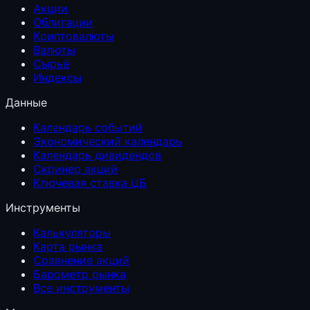
Акции
Облигации
Криптовалюты
Валюты
Сырьё
Индексы
Данные
Календарь событий
Экономический календарь
Календарь дивидендов
Скринер акций
Ключевая ставка ЦБ
Инструменты
Калькуляторы
Карта рынка
Сравнение акций
Барометр рынка
Все инструменты