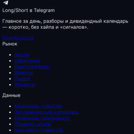
Long/Short в Telegram
Главное за день, разборы и дивидендный календарь
— коротко, без хайпа и «сигналов».
Подписаться
Рынок
Акции
Облигации
Криптовалюты
Валюты
Сырьё
Индексы
Данные
Календарь событий
Экономический календарь
Календарь дивидендов
Скринер акций
Ключевая ставка ЦБ