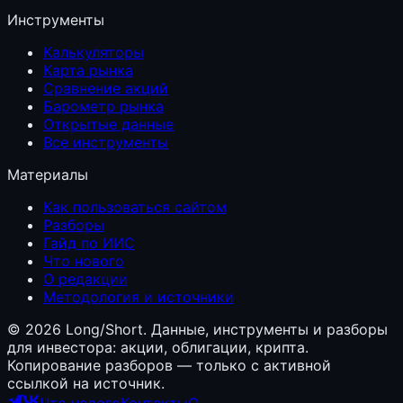
Инструменты
Калькуляторы
Карта рынка
Сравнение акций
Барометр рынка
Открытые данные
Все инструменты
Материалы
Как пользоваться сайтом
Разборы
Гайд по ИИС
Что нового
О редакции
Методология и источники
©
2026
Long/Short. Данные, инструменты и разборы
для инвестора: акции, облигации, крипта.
Копирование разборов — только с активной
ссылкой на источник.
Что нового
Контакты
О