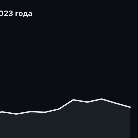
023 года