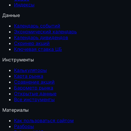
Индексы
Данные
Календарь событий
Экономический календарь
Календарь дивидендов
Скринер акций
Ключевая ставка ЦБ
Инструменты
Калькуляторы
Карта рынка
Сравнение акций
Барометр рынка
Открытые данные
Все инструменты
Материалы
Как пользоваться сайтом
Разборы