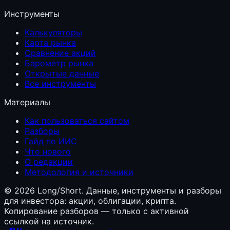
Инструменты
Калькуляторы
Карта рынка
Сравнение акций
Барометр рынка
Открытые данные
Все инструменты
Материалы
Как пользоваться сайтом
Разборы
Гайд по ИИС
Что нового
О редакции
Методология и источники
©
2026
Long/Short. Данные, инструменты и разборы
для инвестора: акции, облигации, крипта.
Копирование разборов — только с активной
ссылкой на источник.