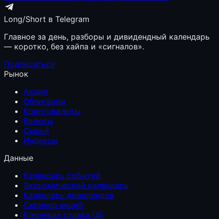
Long/Short в Telegram
Главное за день, разборы и дивидендный календарь
— коротко, без хайпа и «сигналов».
Подписаться
Рынок
Акции
Облигации
Криптовалюты
Валюты
Сырьё
Индексы
Данные
Календарь событий
Экономический календарь
Календарь дивидендов
Скринер акций
Ключевая ставка ЦБ