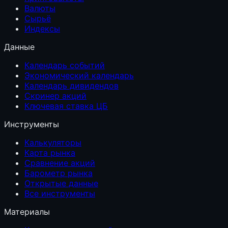
Валюты
Сырьё
Индексы
Данные
Календарь событий
Экономический календарь
Календарь дивидендов
Скринер акций
Ключевая ставка ЦБ
Инструменты
Калькуляторы
Карта рынка
Сравнение акций
Барометр рынка
Открытые данные
Все инструменты
Материалы