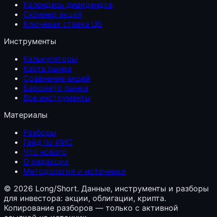
Календарь дивидендов
Скринер акций
Ключевая ставка ЦБ
Инструменты
Калькуляторы
Карта рынка
Сравнение акций
Барометр рынка
Все инструменты
Материалы
Разборы
Гайд по ИИС
Что нового
О редакции
Методология и источники
©
2026
Long/Short. Данные, инструменты и разборы
для инвестора: акции, облигации, крипта.
Копирование разборов — только с активной