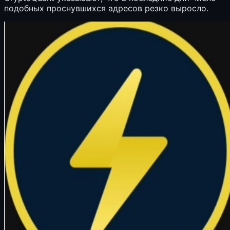
подобных проснувшихся адресов резко выросло.