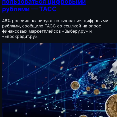
пользоваться цифровыми
рублями — ТАСС
46% россиян планируют пользоваться цифровыми
рублями, сообщило ТАСС со ссылкой на опрос
финансовых маркетплейсов «Выберу.ру» и
«Еврокредит.ру».