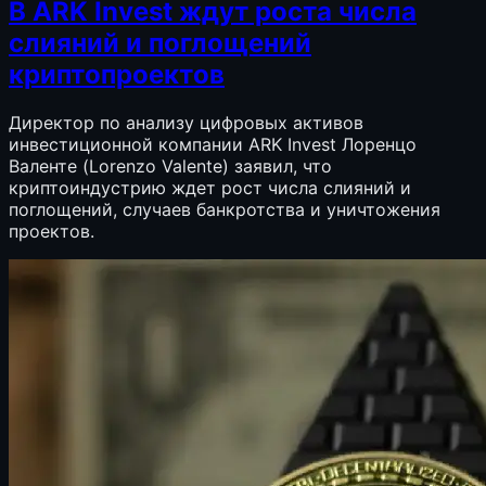
В ARK Invest ждут роста числа
слияний и поглощений
криптопроектов
Директор по анализу цифровых активов
инвестиционной компании ARK Invest Лоренцо
Валенте (Lorenzo Valente) заявил, что
криптоиндустрию ждет рост числа слияний и
поглощений, случаев банкротства и уничтожения
проектов.