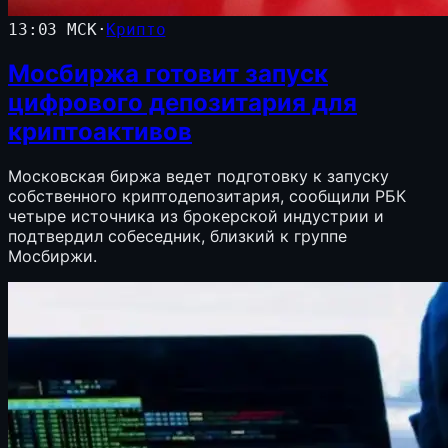
13:03 МСК
·
Крипто
Мосбиржа готовит запуск
цифрового депозитария для
криптоактивов
Московская биржа ведет подготовку к запуску
собственного криптодепозитария, сообщили РБК
четыре источника из брокерской индустрии и
подтвердил собеседник, близкий к группе
Мосбиржи.