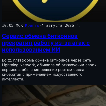
10:05 МСК
·
Крипто
·
4 августа 2026 г.
Сервис обмена биткоинов
прекратил работу из-за атак с
использованием ИИ
Boltz, платформа обмена биткоинов через сеть
Lightning Network, объявила об отключении своих
сервисов, объяснив решение ростом числа
кибератак с применением искусственного
интеллекта.