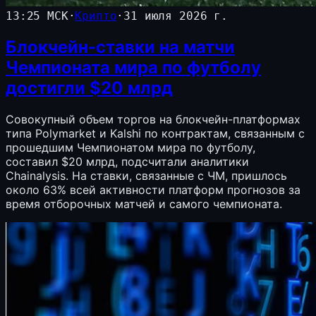
13:25 МСК
·
Крипто
·
31 июля 2026 г.
Блокчейн-ставки на матчи
Чемпионата мира по футболу
достигли $20 млрд
Совокупный объем торгов на блокчейн-платформах
типа Polymarket и Kalshi по контрактам, связанным с
прошедшим Чемпионатом мира по футболу,
составил $20 млрд, подсчитали аналитики
Chainalysis. На ставки, связанные с ЧМ, пришлось
около 63% всей активности платформ прогнозов за
время отборочных матчей и самого чемпионата.