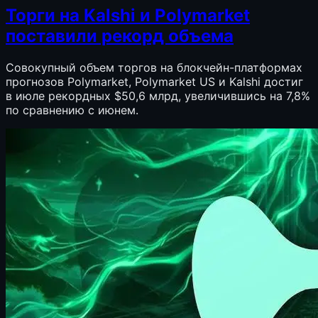
Торги на Kalshi и Polymarket
поставили рекорд объема
Совокупный объем торгов на блокчейн-платформах
прогнозов Polymarket, Polymarket US и Kalshi достиг
в июле рекордных $50,6 млрд, увеличившись на 7,8%
по сравнению с июнем.