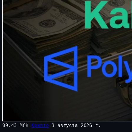
09:43 МСК
·
Крипто
·
3 августа 2026 г.