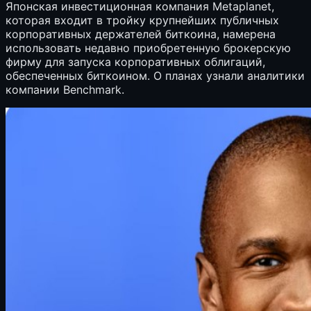
Японская инвестиционная компания Metaplanet,
которая входит в тройку крупнейших публичных
корпоративных держателей биткоина, намерена
использовать недавно приобретенную брокерскую
фирму для запуска корпоративных облигаций,
обеспеченных биткоином. О планах узнали аналитики
компании Benchmark.