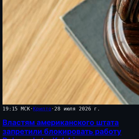
19:15 МСК
·
Крипто
·
28 июля 2026 г.
Властям американского штата
запретили блокировать работу