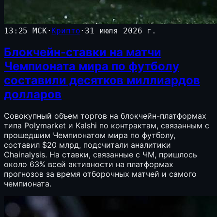
13:25 МСК
·
Крипто
·
31 июля 2026 г.
Блокчейн-ставки на матчи
Чемпионата мира по футболу
составили десятков миллиардов
долларов
Совокупный объем торгов на блокчейн-платформах
типа Polymarket и Kalshi по контрактам, связанным с
прошедшим Чемпионатом мира по футболу,
составил $20 млрд, подсчитали аналитики
Chainalysis. На ставки, связанные с ЧМ, пришлось
около 63% всей активности на платформах
прогнозов за время отборочных матчей и самого
чемпионата.