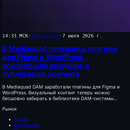
14:33 МСК
·
Технологии
·
7 июля 2026 г.
В Mediaquad появились плагины
для Figma и WordPress,
ускоряющие создание и
публикацию контента
В Mediaquad DAM заработали плагины для Figma и
WordPress. Визуальный контент теперь можно
бесшовно забирать в библиотеке DAM-системы...
Рынок
Акции
Облигации