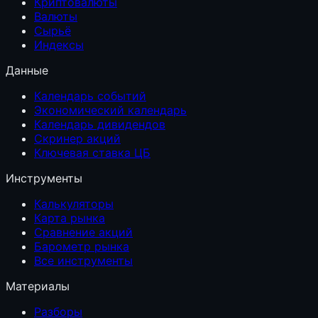
Криптовалюты
Валюты
Сырьё
Индексы
Данные
Календарь событий
Экономический календарь
Календарь дивидендов
Скринер акций
Ключевая ставка ЦБ
Инструменты
Калькуляторы
Карта рынка
Сравнение акций
Барометр рынка
Все инструменты
Материалы
Разборы