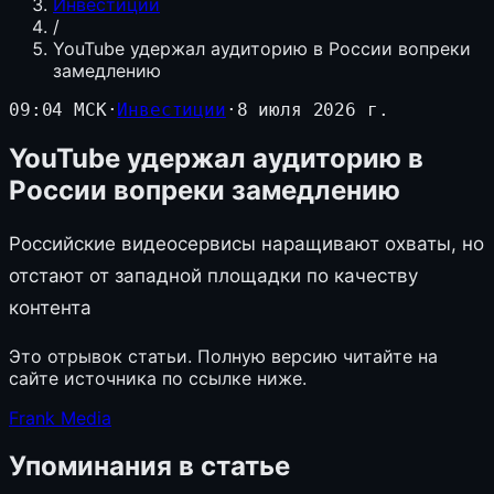
Инвестиции
/
YouTube удержал аудиторию в России вопреки
замедлению
09:04 МСК
·
Инвестиции
·
8 июля 2026 г.
YouTube удержал аудиторию в
России вопреки замедлению
Российские видеосервисы наращивают охваты, но
отстают от западной площадки по качеству
контента
Это отрывок статьи. Полную версию читайте на
сайте источника по ссылке ниже.
Frank Media
Упоминания в статье