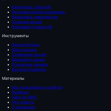
Календарь событий
Экономический календарь
Календарь дивидендов
Скринер акций
Ключевая ставка ЦБ
Инструменты
Калькуляторы
Карта рынка
Сравнение акций
Барометр рынка
Открытые данные
Все инструменты
Материалы
Как пользоваться сайтом
Разборы
Гайд по ИИС
Что нового
О редакции