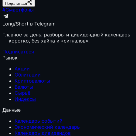
Поделиться
#
Смартфоны
Long/Short в Telegram
Главное за день, разборы и дивидендный календарь
— коротко, без хайпа и «сигналов».
Подписаться
Рынок
Акции
Облигации
Криптовалюты
Валюты
Сырьё
Индексы
Данные
Календарь событий
Экономический календарь
Календарь дивидендов