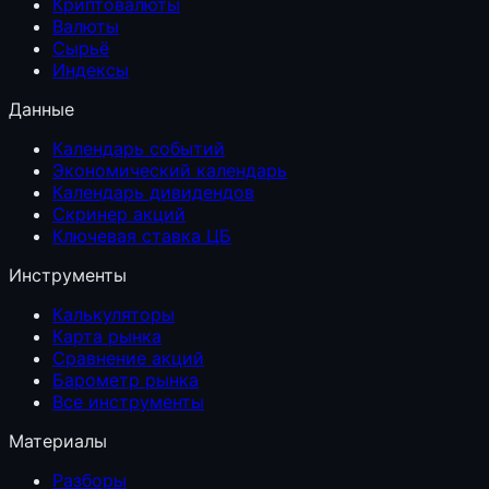
Криптовалюты
Валюты
Сырьё
Индексы
Данные
Календарь событий
Экономический календарь
Календарь дивидендов
Скринер акций
Ключевая ставка ЦБ
Инструменты
Калькуляторы
Карта рынка
Сравнение акций
Барометр рынка
Все инструменты
Материалы
Разборы