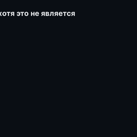
отя это не является