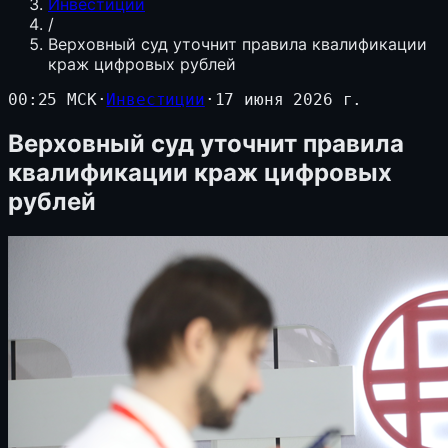
Инвестиции
/
Верховный суд уточнит правила квалификации
краж цифровых рублей
00:25 МСК
·
Инвестиции
·
17 июня 2026 г.
Верховный суд уточнит правила
квалификации краж цифровых
рублей