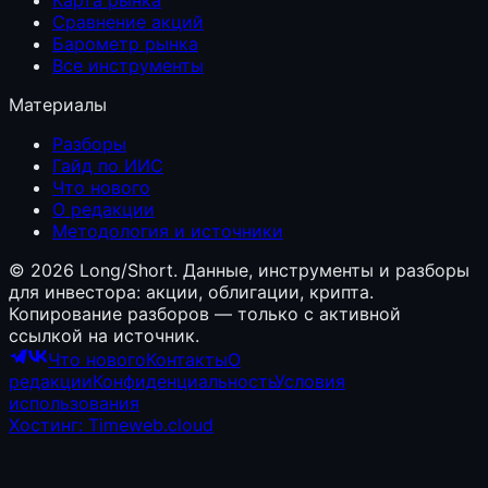
Сравнение акций
Барометр рынка
Все инструменты
Материалы
Разборы
Гайд по ИИС
Что нового
О редакции
Методология и источники
©
2026
Long/Short. Данные, инструменты и разборы
для инвестора: акции, облигации, крипта.
Копирование разборов — только с активной
ссылкой на источник.
Что нового
Контакты
О
редакции
Конфиденциальность
Условия
использования
Хостинг: Timeweb.cloud