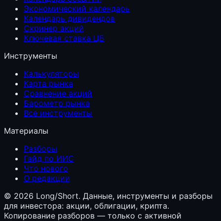
Экономический календарь
Календарь дивидендов
Скринер акций
Ключевая ставка ЦБ
Инструменты
Калькуляторы
Карта рынка
Сравнение акций
Барометр рынка
Все инструменты
Материалы
Разборы
Гайд по ИИС
Что нового
О редакции
©
2026
Long/Short. Данные, инструменты и разборы
для инвестора: акции, облигации, крипта.
Копирование разборов — только с активной