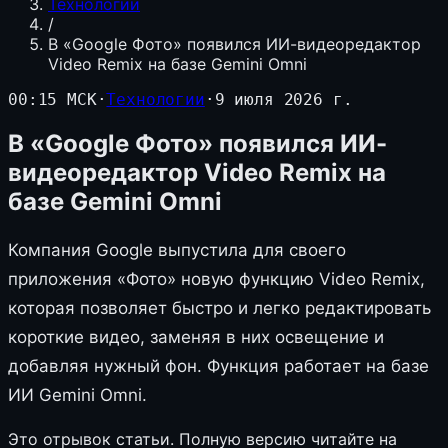
Технологии
/
В «Google Фото» появился ИИ-видеоредактор
Video Remix на базе Gemini Omni
00:15 МСК
·
Технологии
·
9 июля 2026 г.
В «Google Фото» появился ИИ-
видеоредактор Video Remix на
базе Gemini Omni
Компания Google выпустила для своего
приложения «Фото» новую функцию Video Remix,
которая позволяет быстро и легко редактировать
короткие видео, заменяя в них освещение и
добавляя нужный фон. Функция работает на базе
ИИ Gemini Omni.
Это отрывок статьи. Полную версию читайте на