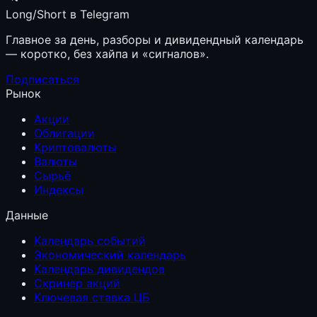
Long/Short в Telegram
Главное за день, разборы и дивидендный календарь
— коротко, без хайпа и «сигналов».
Подписаться
Рынок
Акции
Облигации
Криптовалюты
Валюты
Сырьё
Индексы
Данные
Календарь событий
Экономический календарь
Календарь дивидендов
Скринер акций
Ключевая ставка ЦБ