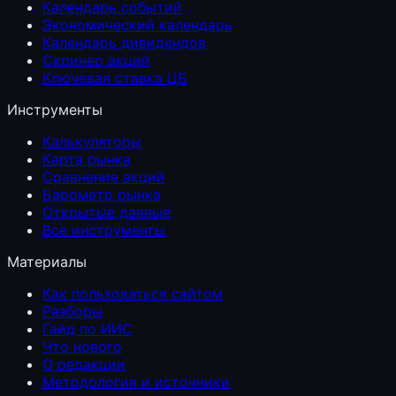
Календарь событий
Экономический календарь
Календарь дивидендов
Скринер акций
Ключевая ставка ЦБ
Инструменты
Калькуляторы
Карта рынка
Сравнение акций
Барометр рынка
Открытые данные
Все инструменты
Материалы
Как пользоваться сайтом
Разборы
Гайд по ИИС
Что нового
О редакции
Методология и источники