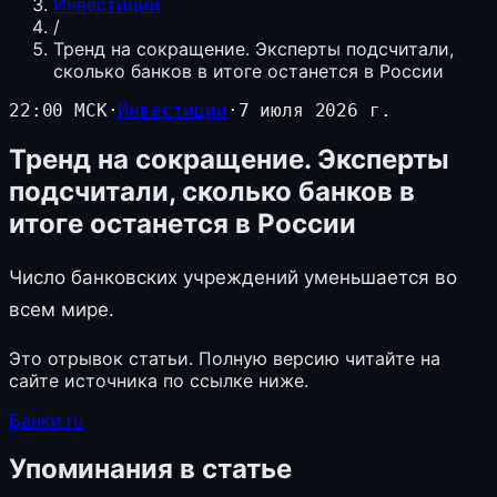
Инвестиции
/
Тренд на сокращение. Эксперты подсчитали,
сколько банков в итоге останется в России
22:00 МСК
·
Инвестиции
·
7 июля 2026 г.
Тренд на сокращение. Эксперты
подсчитали, сколько банков в
итоге останется в России
Число банковских учреждений уменьшается во
всем мире.
Это отрывок статьи. Полную версию читайте на
сайте источника по ссылке ниже.
Банки.ru
Упоминания в статье