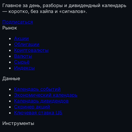
Главное за день, разборы и дивидендный календарь
— коротко, без хайпа и «сигналов».
Подписаться
Рынок
Акции
Облигации
Криптовалюты
Валюты
Сырьё
Индексы
Данные
Календарь событий
Экономический календарь
Календарь дивидендов
Скринер акций
Ключевая ставка ЦБ
Инструменты