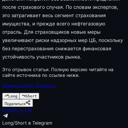
после страхового случая. По словам экспертов,
это затрагивает весь сегмент страхования
имущества, и прежде всего нефтегазовую
отрасль. Для страховщиков новые меры
увеличивают риски надзорных мер ЦБ, поскольку
без перестрахования снижается финансовая
устойчивость участников рынка.
Это отрывок статьи. Полную версию читайте на
сайте источника по ссылке ниже.
Коммерсантъ: Финансы
Long
Short
Поделиться
#
Нефть и газ
Long/Short в Telegram