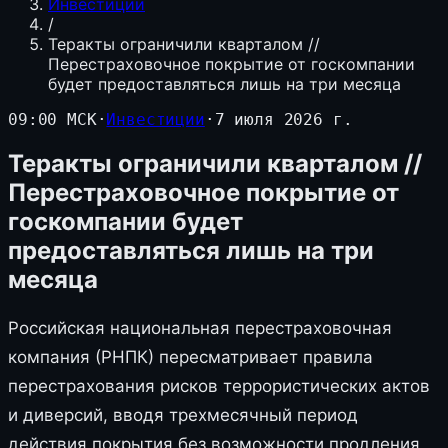
Инвестиции
/
Теракты ограничили кварталом //
Перестраховочное покрытие от госкомпании
будет предоставляться лишь на три месяца
09:00 МСК
·
Инвестиции
·
7 июля 2026 г.
Теракты ограничили кварталом //
Перестраховочное покрытие от
госкомпании будет
предоставляться лишь на три
месяца
Российская национальная перестраховочная
компания (РНПК) пересматривает правила
перестрахования рисков террористических актов
и диверсий, вводя трехмесячный период
действия покрытия без возможности продления