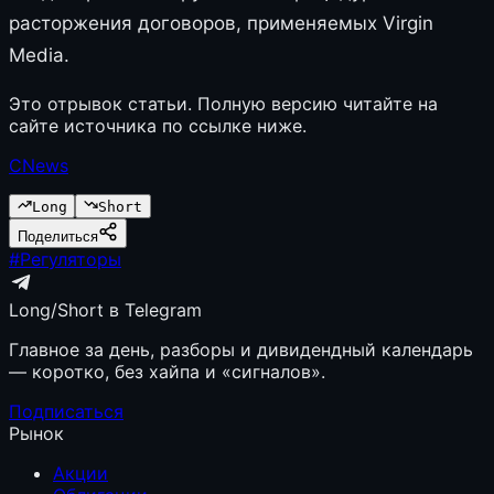
расторжения договоров, применяемых Virgin
Media.
Это отрывок статьи. Полную версию читайте на
сайте источника по ссылке ниже.
CNews
Long
Short
Поделиться
#
Регуляторы
Long/Short в Telegram
Главное за день, разборы и дивидендный календарь
— коротко, без хайпа и «сигналов».
Подписаться
Рынок
Акции