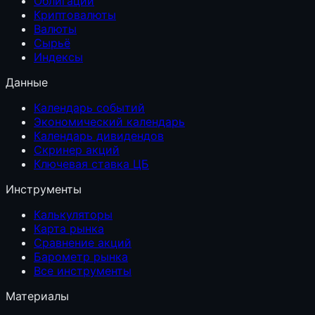
Облигации
Криптовалюты
Валюты
Сырьё
Индексы
Данные
Календарь событий
Экономический календарь
Календарь дивидендов
Скринер акций
Ключевая ставка ЦБ
Инструменты
Калькуляторы
Карта рынка
Сравнение акций
Барометр рынка
Все инструменты
Материалы