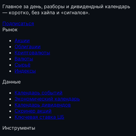
Главное за день, разборы и дивидендный календарь
— коротко, без хайпа и «сигналов».
Подписаться
Рынок
Акции
Облигации
Криптовалюты
Валюты
Сырьё
Индексы
Данные
Календарь событий
Экономический календарь
Календарь дивидендов
Скринер акций
Ключевая ставка ЦБ
Инструменты