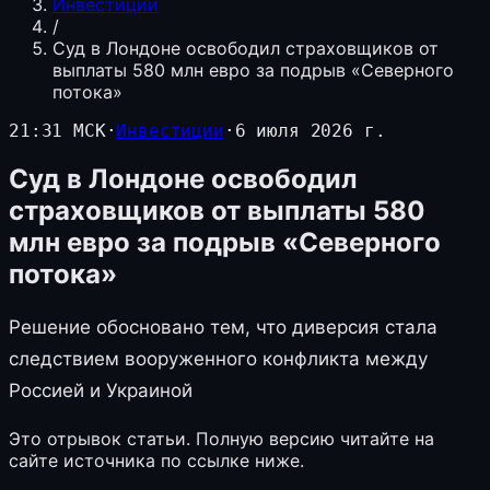
Инвестиции
/
Суд в Лондоне освободил страховщиков от
выплаты 580 млн евро за подрыв «Северного
потока»
21:31 МСК
·
Инвестиции
·
6 июля 2026 г.
Суд в Лондоне освободил
страховщиков от выплаты 580
млн евро за подрыв «Северного
потока»
Решение обосновано тем, что диверсия стала
следствием вооруженного конфликта между
Россией и Украиной
Это отрывок статьи. Полную версию читайте на
сайте источника по ссылке ниже.