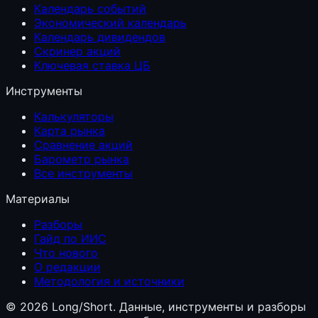
Календарь событий
Экономический календарь
Календарь дивидендов
Скринер акций
Ключевая ставка ЦБ
Инструменты
Калькуляторы
Карта рынка
Сравнение акций
Барометр рынка
Все инструменты
Материалы
Разборы
Гайд по ИИС
Что нового
О редакции
Методология и источники
©
2026
Long/Short. Данные, инструменты и разборы