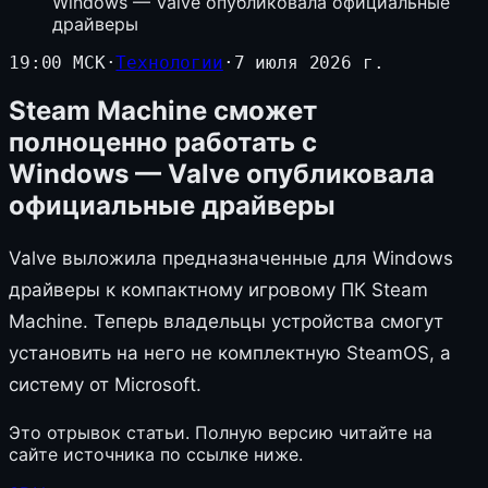
Windows — Valve опубликовала официальные
драйверы
19:00 МСК
·
Технологии
·
7 июля 2026 г.
Steam Machine сможет
полноценно работать с
Windows — Valve опубликовала
официальные драйверы
Valve выложила предназначенные для Windows
драйверы к компактному игровому ПК Steam
Machine. Теперь владельцы устройства смогут
установить на него не комплектную SteamOS, а
систему от Microsoft.
Это отрывок статьи. Полную версию читайте на
сайте источника по ссылке ниже.