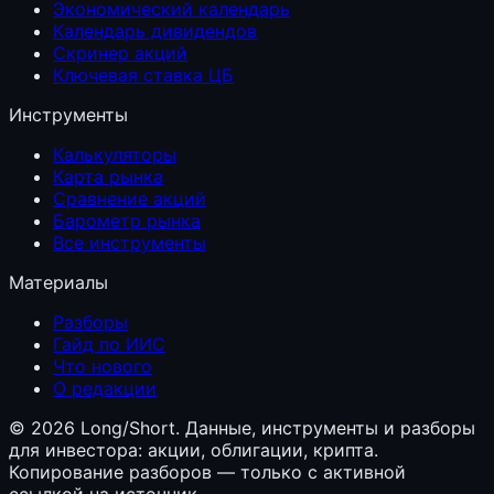
Экономический календарь
Календарь дивидендов
Скринер акций
Ключевая ставка ЦБ
Инструменты
Калькуляторы
Карта рынка
Сравнение акций
Барометр рынка
Все инструменты
Материалы
Разборы
Гайд по ИИС
Что нового
О редакции
©
2026
Long/Short. Данные, инструменты и разборы
для инвестора: акции, облигации, крипта.
Копирование разборов — только с активной
ссылкой на источник.