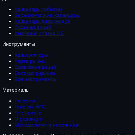
Календарь событий
Экономический календарь
Календарь дивидендов
Скринер акций
Ключевая ставка ЦБ
Инструменты
Калькуляторы
Карта рынка
Сравнение акций
Барометр рынка
Все инструменты
Материалы
Разборы
Гайд по ИИС
Что нового
О редакции
Методология и источники