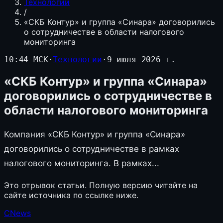
Технологии
/
«СКБ Контур» и группа «Синара» договорились
о сотрудничестве в области налогового
мониторинга
10:44 МСК
·
Технологии
·
9 июля 2026 г.
«СКБ Контур» и группа «Синара»
договорились о сотрудничестве в
области налогового мониторинга
Компания «СКБ Контур» и группа «Синара»
договорились о сотрудничестве в рамках
налогового мониторинга. В рамках...
Это отрывок статьи. Полную версию читайте на
сайте источника по ссылке ниже.
CNews