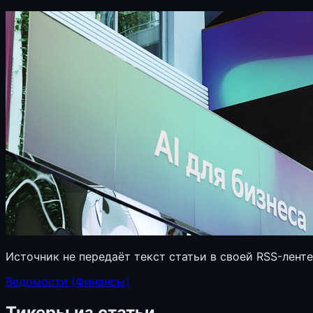
Источник не передаёт текст статьи в своей RSS-лент
Ведомости (Финансы)
Тикеры из статьи