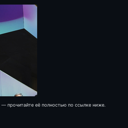
е — прочитайте её полностью по ссылке ниже.