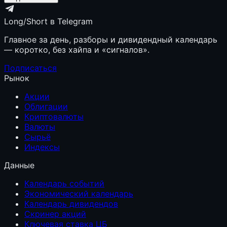
Long/Short в Telegram
Главное за день, разборы и дивидендный календарь
— коротко, без хайпа и «сигналов».
Подписаться
Рынок
Акции
Облигации
Криптовалюты
Валюты
Сырьё
Индексы
Данные
Календарь событий
Экономический календарь
Календарь дивидендов
Скринер акций
Ключевая ставка ЦБ