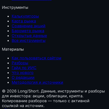
Инструменты
Калькуляторы
Карта рынка
Сравнение акций
Барометр рынка
Открытые данные
Все инструменты
Материалы
Как пользоваться сайтом
Разборы
Гайд по ИИС
Что нового
О редакции
Методология и источники
©
2026
Long/Short. Данные, инструменты и разборы
для инвестора: акции, облигации, крипта.
Копирование разборов — только с активной
ссылкой на источник.