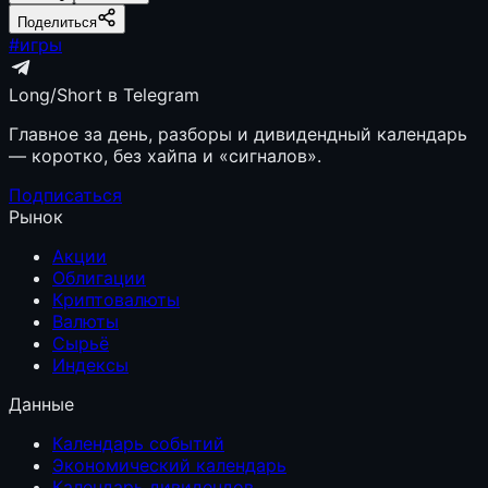
Поделиться
#
игры
Long/Short в Telegram
Главное за день, разборы и дивидендный календарь
— коротко, без хайпа и «сигналов».
Подписаться
Рынок
Акции
Облигации
Криптовалюты
Валюты
Сырьё
Индексы
Данные
Календарь событий
Экономический календарь
Календарь дивидендов