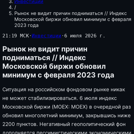
Инвестиции
/
Рынок не видит причин подниматься // Индекс
Московской биржи обновил минимум с февраля
2023 года
21:19 МСК
·
Инвестиции
·
6 июля 2026 г.
Рынок не видит причин
подниматься // Индекс
Московской биржи обновил
минимум с февраля 2023 года
Ситуация на российском фондовом рынке никак
не может стабилизироваться. 6 июля индекс
Московской биржи (MOEX: MOEX) в очередной раз
обновил многолетний минимум, закрывшись ниже
2200 пунктов. Негативный геополитический фон
дополняется пессимистическими экономическими