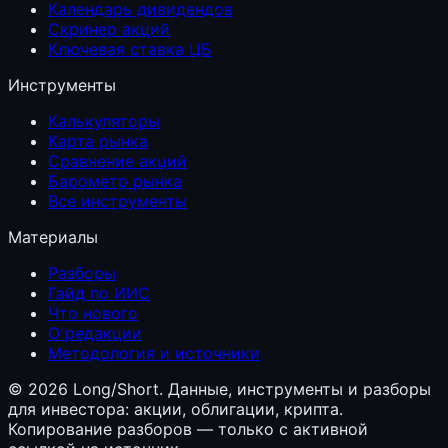
Календарь дивидендов
Скринер акций
Ключевая ставка ЦБ
Инструменты
Калькуляторы
Карта рынка
Сравнение акций
Барометр рынка
Все инструменты
Материалы
Разборы
Гайд по ИИС
Что нового
О редакции
Методология и источники
©
2026
Long/Short. Данные, инструменты и разборы
для инвестора: акции, облигации, крипта.
Копирование разборов — только с активной