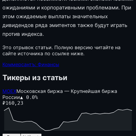
ожиданиями и корпоративными проблемами. При
этом ожидаемые выплаты значительных
дивидендов ряда эмитентов также будут играть
против индекса.
Это отрывок статьи. Полную версию читайте на
сайте источника по ссылке ниже.
Коммерсантъ: Финансы
Тикеры из статьи
MOEX
Московская биржа — Крупнейшая биржа
России
▲
0.0
%
₽
160,23