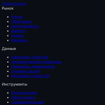
Подписаться
Рынок
Акции
Облигации
Криптовалюты
Валюты
Сырьё
Индексы
Данные
Календарь событий
Экономический календарь
Календарь дивидендов
Скринер акций
Ключевая ставка ЦБ
Инструменты
Калькуляторы
Карта рынка
Сравнение акций