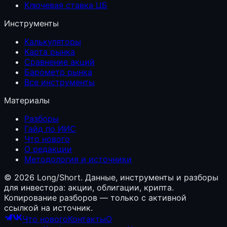
Ключевая ставка ЦБ
Инструменты
Калькуляторы
Карта рынка
Сравнение акций
Барометр рынка
Все инструменты
Материалы
Разборы
Гайд по ИИС
Что нового
О редакции
Методология и источники
©
2026
Long/Short. Данные, инструменты и разборы
для инвестора: акции, облигации, крипта.
Копирование разборов — только с активной
ссылкой на источник.
Что нового
Контакты
О