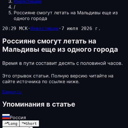
Инвестиции
/
Россияне смогут летать на Мальдивы еще из
одного города
20:29 МСК
·
Инвестиции
·
7 июля 2026 г.
Россияне смогут летать на
Мальдивы еще из одного города
Время в пути составит десять с половиной часов.
Это отрывок статьи. Полную версию читайте на
сайте источника по ссылке ниже.
Банки.ru
Упоминания в статье
Россия
Long
Short