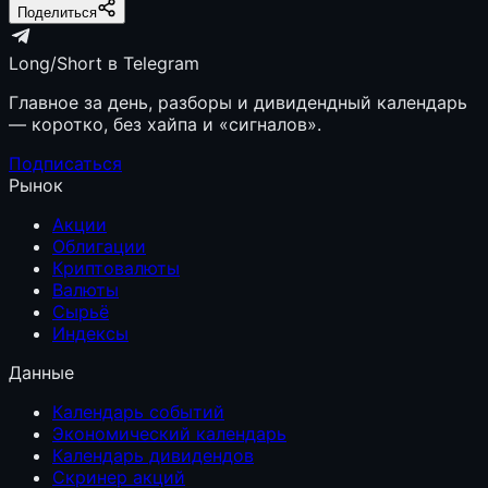
Поделиться
Long/Short в Telegram
Главное за день, разборы и дивидендный календарь
— коротко, без хайпа и «сигналов».
Подписаться
Рынок
Акции
Облигации
Криптовалюты
Валюты
Сырьё
Индексы
Данные
Календарь событий
Экономический календарь
Календарь дивидендов
Скринер акций