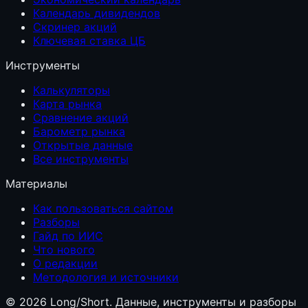
Календарь дивидендов
Скринер акций
Ключевая ставка ЦБ
Инструменты
Калькуляторы
Карта рынка
Сравнение акций
Барометр рынка
Открытые данные
Все инструменты
Материалы
Как пользоваться сайтом
Разборы
Гайд по ИИС
Что нового
О редакции
Методология и источники
©
2026
Long/Short. Данные, инструменты и разборы