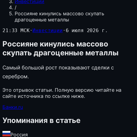
Инвестиции
/
Россияне кинулись массово скупать
драгоценные металлы
21:33 МСК
·
Инвестиции
·
6 июля 2026 г.
Россияне кинулись массово
скупать драгоценные металлы
Самый большой рост показывают сделки с
серебром.
Это отрывок статьи. Полную версию читайте на
сайте источника по ссылке ниже.
Банки.ru
Упоминания в статье
Россия