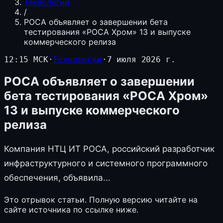
Технологии
/
РОСА объявляет о завершении бета
тестирования «РОСА Хром» 13 и выпуске
коммерческого релиза
12:15 МСК
·
Технологии
·
7 июля 2026 г.
РОСА объявляет о завершении
бета тестирования «РОСА Хром»
13 и выпуске коммерческого
релиза
Компания НТЦ ИТ РОСА, российский разработчик
инфраструктурного и системного программного
обеспечения, объявила...
Это отрывок статьи. Полную версию читайте на
сайте источника по ссылке ниже.