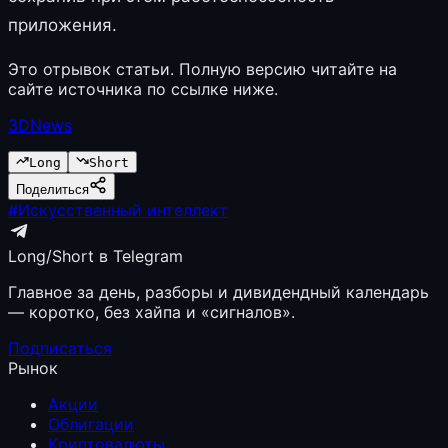
приложения.
Это отрывок статьи. Полную версию читайте на
сайте источника по ссылке ниже.
3DNews
Long
Short
Поделиться
#
Искусственный интеллект
Long/Short в Telegram
Главное за день, разборы и дивидендный календарь
— коротко, без хайпа и «сигналов».
Подписаться
Рынок
Акции
Облигации
Криптовалюты