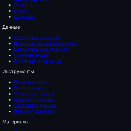
Валюты
Сырьё
Индексы
Данные
Календарь событий
Экономический календарь
Календарь дивидендов
Скринер акций
Ключевая ставка ЦБ
Инструменты
Калькуляторы
Карта рынка
Сравнение акций
Барометр рынка
Открытые данные
Все инструменты
Материалы