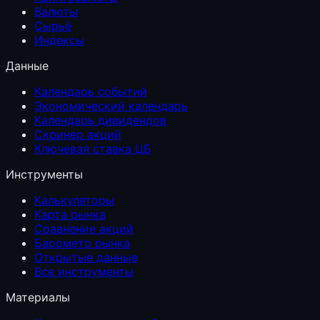
Валюты
Сырьё
Индексы
Данные
Календарь событий
Экономический календарь
Календарь дивидендов
Скринер акций
Ключевая ставка ЦБ
Инструменты
Калькуляторы
Карта рынка
Сравнение акций
Барометр рынка
Открытые данные
Все инструменты
Материалы