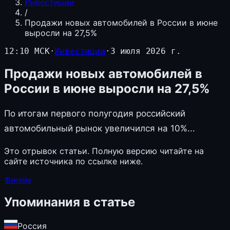
Инвестиции
/
Продажи новых автомобилей в России в июне
выросли на 27,5%
12:10 МСК
·
Инвестиции
·
3 июля 2026 г.
Продажи новых автомобилей в
России в июне выросли на 27,5%
По итогам первого полугодия российский
автомобильный рынок увеличился на 10%...
Это отрывок статьи. Полную версию читайте на
сайте источника по ссылке ниже.
Финам
Упоминания в статье
Россия