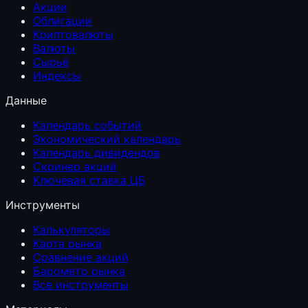
Акции
Облигации
Криптовалюты
Валюты
Сырьё
Индексы
Данные
Календарь событий
Экономический календарь
Календарь дивидендов
Скринер акций
Ключевая ставка ЦБ
Инструменты
Калькуляторы
Карта рынка
Сравнение акций
Барометр рынка
Все инструменты