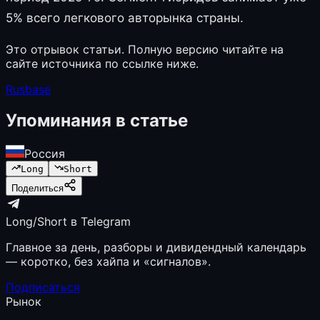
5% всего легкового авторынка страны.
Это отрывок статьи. Полную версию читайте на
сайте источника по ссылке ниже.
Rusbase
Упоминания в статье
Россия
Long
Short
Поделиться
Long/Short в Telegram
Главное за день, разборы и дивидендный календарь
— коротко, без хайпа и «сигналов».
Подписаться
Рынок