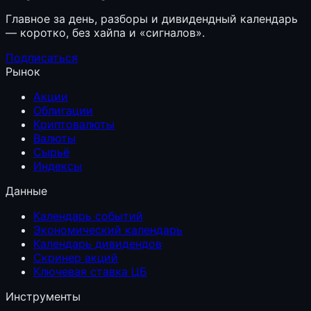
Главное за день, разборы и дивидендный календарь
— коротко, без хайпа и «сигналов».
Подписаться
Рынок
Акции
Облигации
Криптовалюты
Валюты
Сырьё
Индексы
Данные
Календарь событий
Экономический календарь
Календарь дивидендов
Скринер акций
Ключевая ставка ЦБ
Инструменты