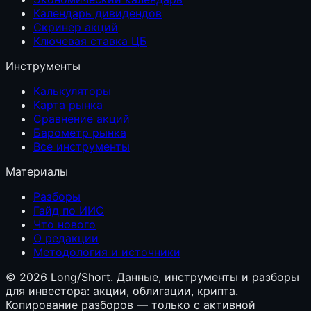
Календарь дивидендов
Скринер акций
Ключевая ставка ЦБ
Инструменты
Калькуляторы
Карта рынка
Сравнение акций
Барометр рынка
Все инструменты
Материалы
Разборы
Гайд по ИИС
Что нового
О редакции
Методология и источники
©
2026
Long/Short. Данные, инструменты и разборы
для инвестора: акции, облигации, крипта.
Копирование разборов — только с активной