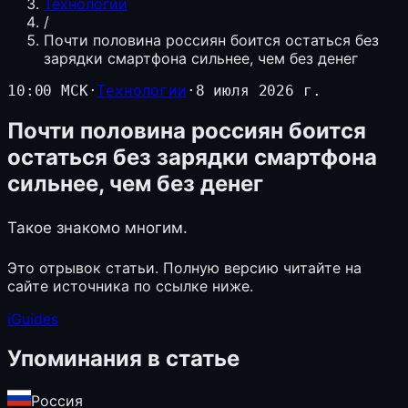
Технологии
/
Почти половина россиян боится остаться без
зарядки смартфона сильнее, чем без денег
10:00 МСК
·
Технологии
·
8 июля 2026 г.
Почти половина россиян боится
остаться без зарядки смартфона
сильнее, чем без денег
Такое знакомо многим.
Это отрывок статьи. Полную версию читайте на
сайте источника по ссылке ниже.
iGuides
Упоминания в статье
Россия