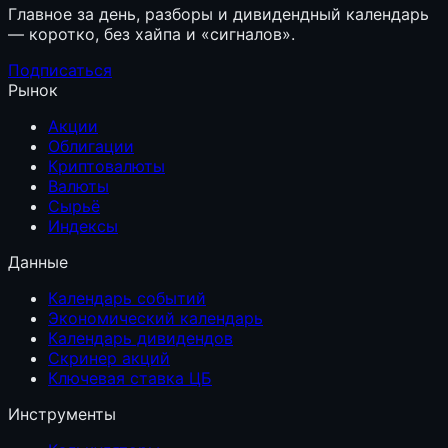
Главное за день, разборы и дивидендный календарь
— коротко, без хайпа и «сигналов».
Подписаться
Рынок
Акции
Облигации
Криптовалюты
Валюты
Сырьё
Индексы
Данные
Календарь событий
Экономический календарь
Календарь дивидендов
Скринер акций
Ключевая ставка ЦБ
Инструменты