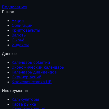
Подписаться
Рынок
Акции
Облигации
Криптовалюты
Валюты
Сырьё
Индексы
Данные
Календарь событий
Экономический календарь
Календарь дивидендов
Скринер акций
Ключевая ставка ЦБ
Инструменты
Калькуляторы
Карта рынка
Сравнение акций