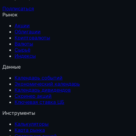
Подписаться
Рынок
Акции
Облигации
Криптовалюты
Валюты
Сырьё
Индексы
Данные
Календарь событий
Экономический календарь
Календарь дивидендов
Скринер акций
Ключевая ставка ЦБ
Инструменты
Калькуляторы
Карта рынка
Сравнение акций