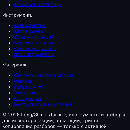
Ключевая ставка ЦБ
Инструменты
Калькуляторы
Карта рынка
Сравнение акций
Барометр рынка
Открытые данные
Все инструменты
Материалы
Как пользоваться сайтом
Разборы
Гайд по ИИС
Что нового
О редакции
Методология и источники
©
2026
Long/Short. Данные, инструменты и разборы
для инвестора: акции, облигации, крипта.
Копирование разборов — только с активной