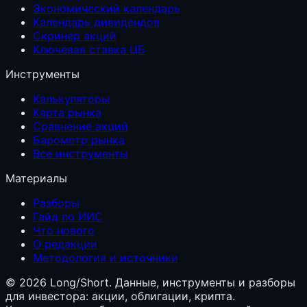
Экономический календарь
Календарь дивидендов
Скринер акций
Ключевая ставка ЦБ
Инструменты
Калькуляторы
Карта рынка
Сравнение акций
Барометр рынка
Все инструменты
Материалы
Разборы
Гайд по ИИС
Что нового
О редакции
Методология и источники
©
2026
Long/Short. Данные, инструменты и разборы
для инвестора: акции, облигации, крипта.