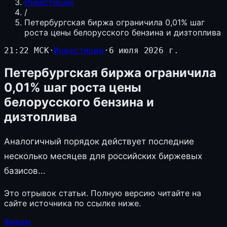
Инвестиции
/
Петербургская биржа ограничила 0,01% шаг
роста цены белорусского бензина и дизтоплива
21:22 МСК
·
Инвестиции
·
6 июля 2026 г.
Петербургская биржа ограничила
0,01% шаг роста цены
белорусского бензина и
дизтоплива
Аналогичный порядок действует последние
несколько месяцев для российских биржевых
базисов...
Это отрывок статьи. Полную версию читайте на
сайте источника по ссылке ниже.
Финам