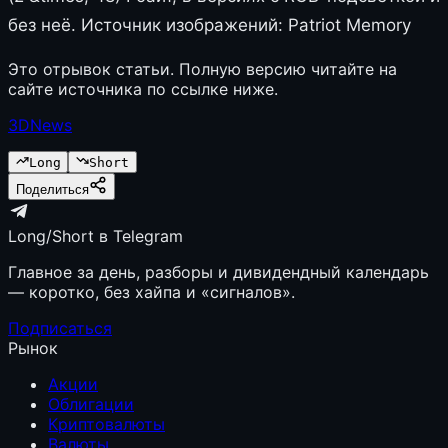
без неё. Источник изображений: Patriot Memory
Это отрывок статьи. Полную версию читайте на
сайте источника по ссылке ниже.
3DNews
Long
Short
Поделиться
Long/Short в Telegram
Главное за день, разборы и дивидендный календарь
— коротко, без хайпа и «сигналов».
Подписаться
Рынок
Акции
Облигации
Криптовалюты
Валюты