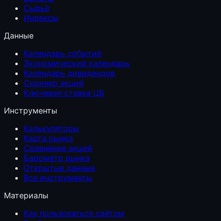
Сырьё
Индексы
Данные
Календарь событий
Экономический календарь
Календарь дивидендов
Скринер акций
Ключевая ставка ЦБ
Инструменты
Калькуляторы
Карта рынка
Сравнение акций
Барометр рынка
Открытые данные
Все инструменты
Материалы
Как пользоваться сайтом