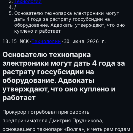
Технологии
/
Основателю технопарка электроники могут
дать 4 года за растрату госсубсидии на
оборудование. Адвокаты утверждают, что оно
куплено и работает
18:15 МСК
·
Технологии
·
30 июня 2026 г.
Основателю технопарка
электроники могут дать 4 года за
растрату госсубсидии на
оборудование. Адвокаты
утверждают, что оно куплено и
работает
Прокурор потребовал приговорить
предпринимателя Дмитрия Прудникова,
основавшего технопарк «Волга», к четырем годам