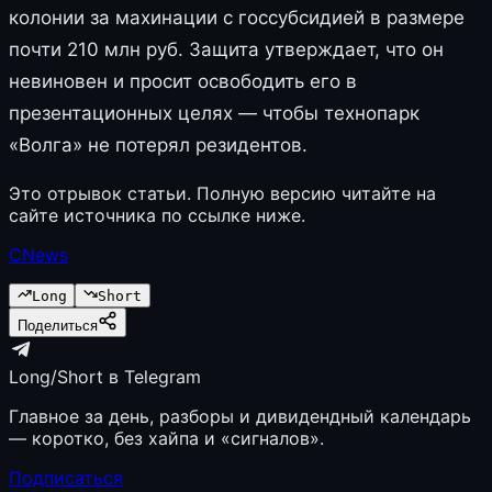
колонии за махинации с госсубсидией в размере
почти 210 млн руб. Защита утверждает, что он
невиновен и просит освободить его в
презентационных целях — чтобы технопарк
«Волга» не потерял резидентов.
Это отрывок статьи. Полную версию читайте на
сайте источника по ссылке ниже.
CNews
Long
Short
Поделиться
Long/Short в Telegram
Главное за день, разборы и дивидендный календарь
— коротко, без хайпа и «сигналов».
Подписаться