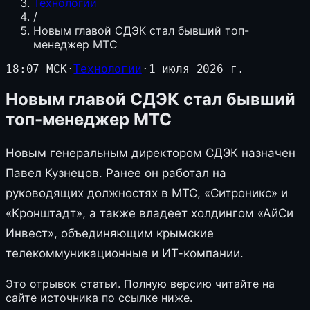
Технологии
/
Новым главой СДЭК стал бывший топ-
менеджер МТС
18:07 МСК
·
Технологии
·
1 июля 2026 г.
Новым главой СДЭК стал бывший
топ-менеджер МТС
Новым генеральным директором СДЭК назначен
Павел Кузнецов. Ранее он работал на
руководящих должностях в МТС, «Ситроникс» и
«Кронштадт», а также владеет холдингом «АйСи
Инвест», объединяющим крымские
телекоммуникационные и ИТ-компании.
Это отрывок статьи. Полную версию читайте на
сайте источника по ссылке ниже.