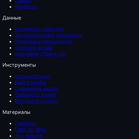
Сырьё
Индексы
Данные
Календарь событий
Экономический календарь
Календарь дивидендов
Скринер акций
Ключевая ставка ЦБ
Инструменты
Калькуляторы
Карта рынка
Сравнение акций
Барометр рынка
Все инструменты
Материалы
Разборы
Гайд по ИИС
Что нового