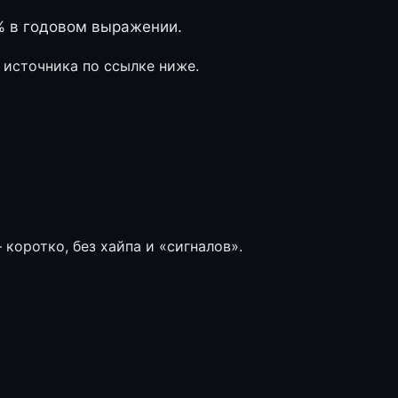
% в годовом выражении.
 источника по ссылке ниже.
коротко, без хайпа и «сигналов».