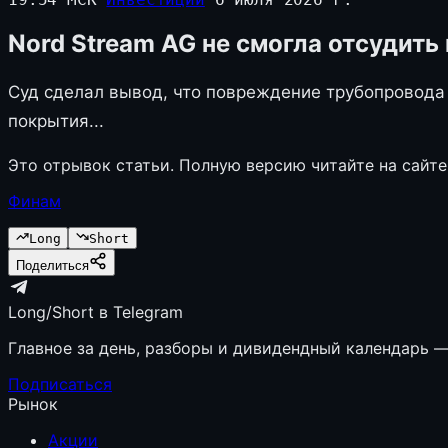
Nord Stream AG не смогла отсудит
Суд сделал вывод, что повреждение трубопровода 
покрытия...
Это отрывок статьи. Полную версию читайте на сайте
Финам
Long
Short
Поделиться
Long/Short в Telegram
Главное за день, разборы и дивидендный календарь — 
Подписаться
Рынок
Акции