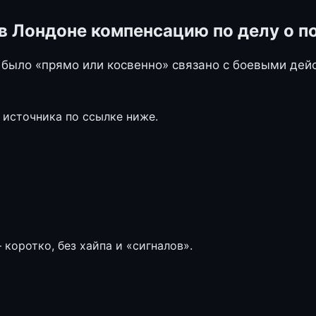
ь в Лондоне компенсацию по делу о 
было «прямо или косвенно» связано с боевыми дей
 источника по ссылке ниже.
коротко, без хайпа и «сигналов».